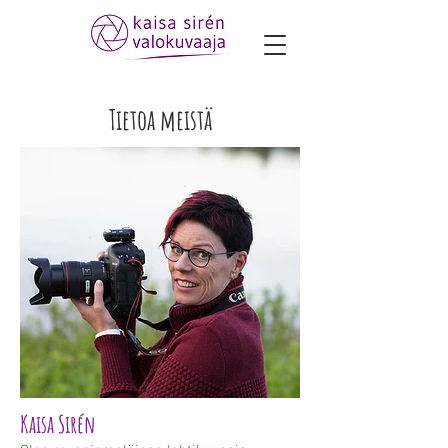
Tietoa meistä
Kaisa Sirén