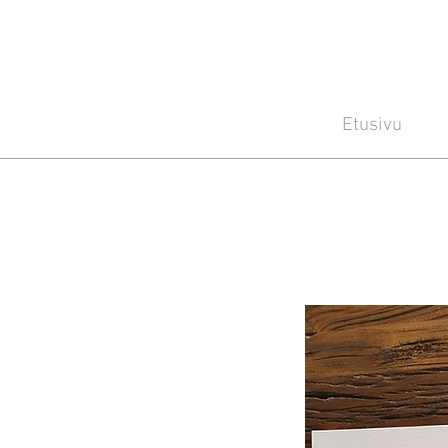
Etusivu