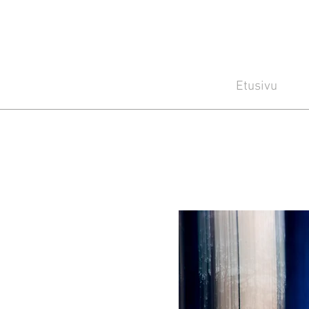
Etusivu